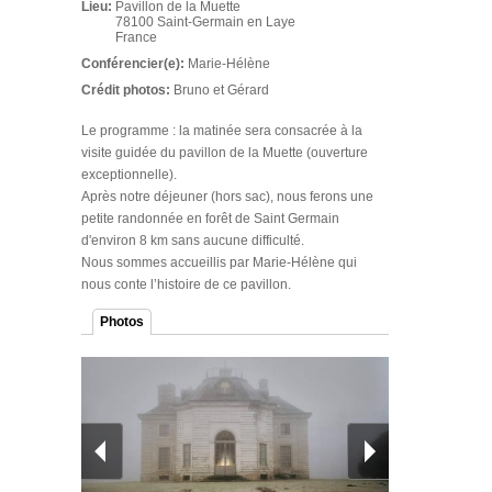
Lieu:
Pavillon de la Muette
78100
Saint-Germain en Laye
France
Conférencier(e):
Marie-Hélène
Crédit photos:
Bruno et Gérard
Le programme : la matinée sera consacrée à la
visite guidée du pavillon de la Muette (ouverture
exceptionnelle).
Après notre déjeuner (hors sac), nous ferons une
petite randonnée en forêt de Saint Germain
d'environ 8 km sans aucune difficulté.
Nous sommes accueillis par Marie-Hélène qui
nous conte l’histoire de ce pavillon.
Photos