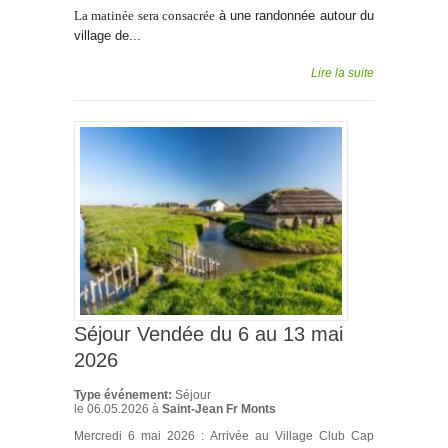
La matinée sera consacrée
à une randonnée autour du
village de...
Lire la suite
Séjour Vendée du 6 au 13 mai
2026
Type événement:
Séjour
le
06.05.2026
à
Saint-Jean Fr Monts
Mercredi 6 mai 2026 : Arrivée au Village Club Cap