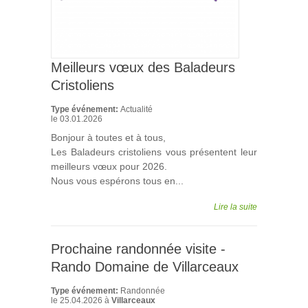
Meilleurs vœux des Baladeurs
Cristoliens
Type événement:
Actualité
le
03.01.2026
Bonjour à toutes et à tous,
Les Baladeurs cristoliens vous présentent leur
meilleurs vœux pour 2026.
Nous vous espérons tous en...
Lire la suite
Prochaine randonnée visite -
Rando Domaine de Villarceaux
Type événement:
Randonnée
le
25.04.2026
à
Villarceaux