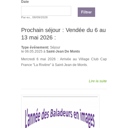
Date
Date
Par ex., 08/09/2026
Prochain séjour : Vendée du 6 au
13 mai 2026 :
Type événement:
Séjour
le
06.05.2025
à
Saint-Jean De Monts
Mercredi 6 mai 2026 : Arrivée au Village Club Cap
France "La Rivière" à Saint-Jean de Monts.
Lire la suite