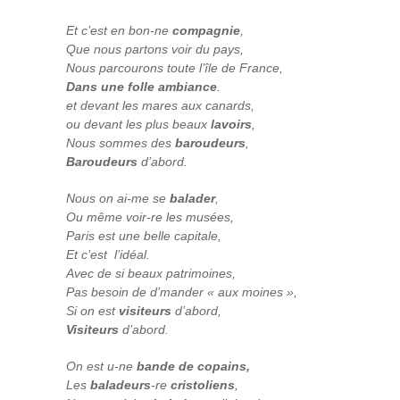
Et c’est en bon-ne
compagnie
,
Que nous partons voir du pays,
Nous parcourons toute l’île de France,
Dans une folle ambiance
.
et devant les mares aux canards,
ou devant les plus beaux
lavoirs
,
Nous sommes des
baroudeurs
,
Baroudeurs
d’abord.
Nous on ai-me se
balader
,
Ou même voir-re les musées,
Paris est une belle capitale,
Et c’est l’idéal.
Avec de si beaux patrimoines,
Pas besoin de d’mander « aux moines »,
Si on est
visiteurs
d’abord,
Visiteurs
d’abord.
On est u-ne
bande de copains,
Les
baladeurs
-re
cristoliens
,