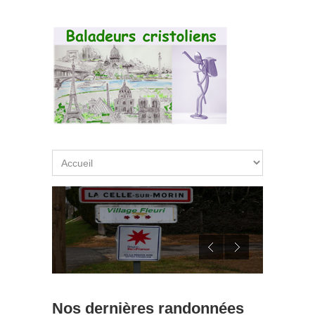
Aller au contenu principal
Nos dernières randonnées