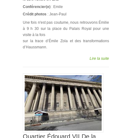
Conférencier(e)
: Emile
Crédit photos
: Jean-Paul
Une fois n'est pas coutume, nous retrouvons Émilie
à 9 h 30 sur la place du Palais Royal pour une
visite à la fois
sur la trace d’Émile Zola et des transformations
d’Haussmann.
Lire la suite
Quartier Édouard VII De la