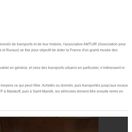
nés de transports et de leur histoire, l'association AMTUIR (Association pour
 et Ruraux) se fixe pour objectif de doter la France d'un grand musée des
triel en général, et celui des transports urbains en particulier, n’intéressent ni
moyens ce qui peut l'être. Achetés ou donnés, puis transportés jusqu'aux locaux
P à Malakoff, puis à Saint-Mandé, les véhicules doivent être ensuite remis en