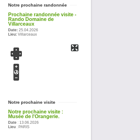
Notre prochaine randonnée
Prochaine randonnée visite -
Rando Domaine de
Villarceaux
Date:
25.04.2026
Lieu:
Villarceaux
Notre prochaine visite
Notre prochaine visite :
Musée de l'Orangerie.
Date
:
13.06.2026
Lieu
: PARIS