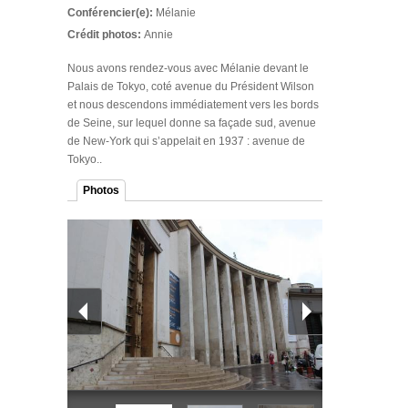
Conférencier(e):
Mélanie
Crédit photos:
Annie
Nous avons rendez-vous avec Mélanie devant le
Palais de Tokyo, coté avenue du Président Wilson
et nous descendons immédiatement vers les bords
de Seine, sur lequel donne sa façade sud, avenue
de New-York qui s’appelait en 1937 : avenue de
Tokyo..
Photos