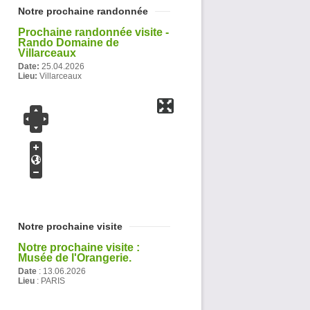
Notre prochaine randonnée
Prochaine randonnée visite -
Rando Domaine de
Villarceaux
Date:
25.04.2026
Lieu:
Villarceaux
Notre prochaine visite
Notre prochaine visite :
Musée de l'Orangerie.
Date
:
13.06.2026
Lieu
: PARIS