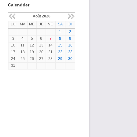
Calendrier
Août 2026
LU
MA
ME
JE
VE
SA
DI
1
2
3
4
5
6
7
8
9
10
11
12
13
14
15
16
17
18
19
20
21
22
23
24
25
26
27
28
29
30
31