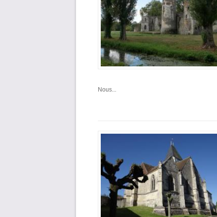
Nous...