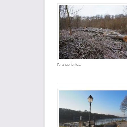
l'orangerie, le...