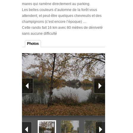
mares qui ramène directement au parking.
Les belles couleurs d’automne de la forêt vous
attendent, et peut-être quelques chevreuils et des
champignons (c’est encore l’époque) ....
Cette rando fait 16 km avec 80 mètres de dénivelé
sans aucune difficulté
Photos