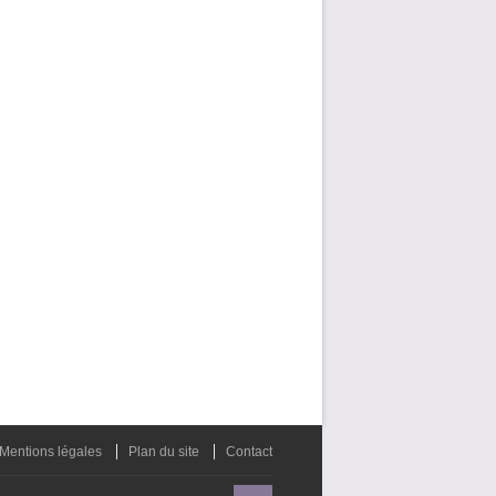
Mentions légales
Plan du site
Contact