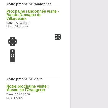
Notre prochaine randonnée
Prochaine randonnée visite -
Rando Domaine de
Villarceaux
Date:
25.04.2026
Lieu:
Villarceaux
Notre prochaine visite
Notre prochaine visite :
Musée de l'Orangerie.
Date
:
13.06.2026
Lieu
: PARIS